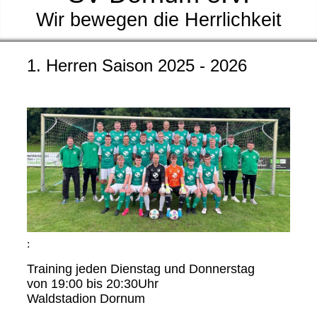
Wir bewegen die Herrlichkeit
1. Herren Saison 2025 - 2026
:
Training jeden Dienstag und Donnerstag
von 19:00 bis 20:30Uhr
Waldstadion Dornum