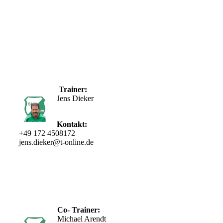
Trainer:
Jens Dieker
Kontakt:
+49 172 4508172
jens.dieker@t-online.de
Co- Trainer:
Michael Arendt