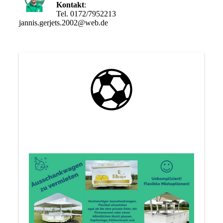
Kontakt
:
Tel. 0172/7952213
jannis.gerjets.2002@web.de