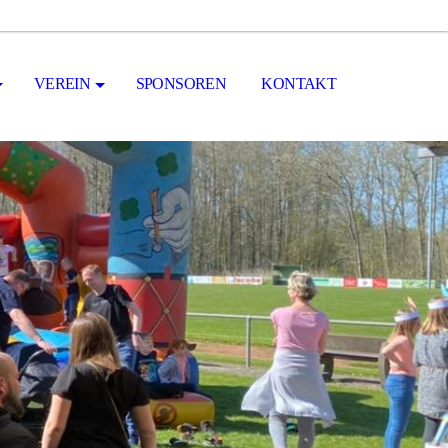
VEREIN
SPONSOREN
KONTAKT