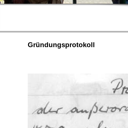
Gründungsprotokoll