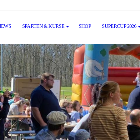
NEWS
SPARTEN & KURSE
SHOP
SUPERCUP 2026