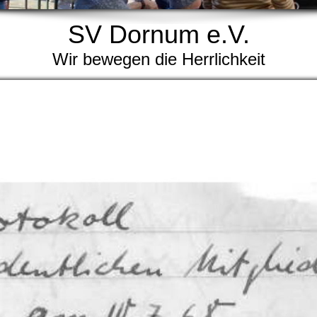
SV Dornum e.V.
Wir bewegen die Herrlichkeit