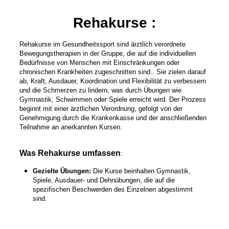
Rehakurse
:
Rehakurse im Gesundheitssport sind ärztlich verordnete
Bewegungstherapien in der Gruppe, die auf die individuellen
Bedürfnisse von Menschen mit Einschränkungen oder
chronischen Krankheiten zugeschnitten sind.. Sie zielen darauf
ab, Kraft, Ausdauer, Koordination und Flexibilität zu verbessern
und die Schmerzen zu lindern, was durch Übungen wie
Gymnastik, Schwimmen oder Spiele erreicht wird. Der Prozess
beginnt mit einer ärztlichen Verordnung, gefolgt von der
Genehmigung durch die Krankenkasse und der anschließenden
Teilnahme an anerkannten Kursen.
Was Rehakurse umfassen
:
Gezielte Übungen:
Die Kurse beinhalten Gymnastik,
Spiele, Ausdauer- und Dehnübungen, die auf die
spezifischen Beschwerden des Einzelnen abgestimmt
sind.