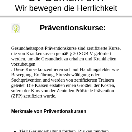
Wir bewegen die Herrlichkeit
Präventionskurse:
Gesundheitssport-Präventionskurse sind zertifizierte Kurse,
die von Krankenkassen gemäß § 20 SGB V gefördert
werden, um die Gesundheit zu erhalten und Krankheiten
vorzubeugen
. Diese Kurse konzentrieren sich auf Handlungsfelder wie
Bewegung, Ernährung, Stressbewältigung oder
Suchtprävention und werden von zertifizierten Trainern
geleitet. Die Kassen erstatten einen Großteil der Kosten,
sofern der Kurs von der Zentralen Prüfstelle Prävention
(ZPP) zertifiziert wurde.
Merkmale von Präventionskursen
Ziel:
Gesunderhaltung fördern, Risiken mindern