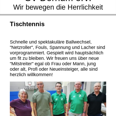
Wir bewegen die Herrlichkeit
Tischtennis
Schnelle und spektakuläre Ballwechsel,
"Netzroller", Fouls, Spannung und Lacher sind
vorprogrammiert. Gespielt wird hauptsächlich
um fit zu bleiben. Wir freuen uns über neue
"Mitstreiter" egal ob Frau oder Mann, jung
oder alt, Profi oder Neueinsteiger, alle sind
herzlich willkommen!