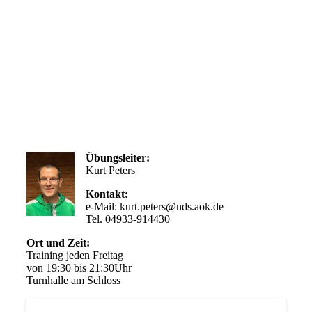
Übungsleiter:
Kurt Peters
Kontakt:
e-Mail: kurt.peters@nds.aok.de
Tel. 04933-914430
Ort und Zeit:
Training jeden Freitag
von 19:30 bis 21:30Uhr
Turnhalle am Schloss