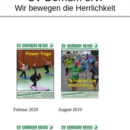
Wir bewegen die Herrlichkeit