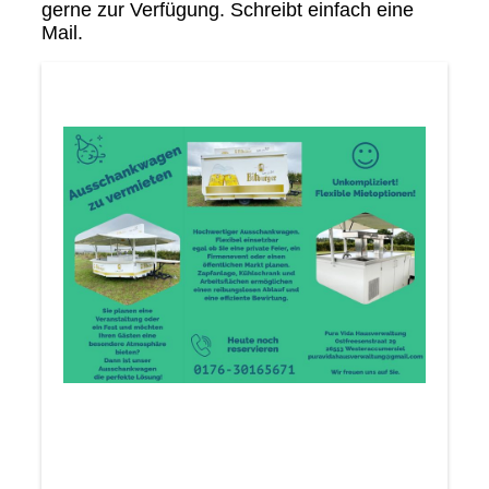
gerne zur Verfügung. Schreibt einfach eine
Mail.