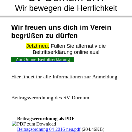
Wir bewegen die Herrlichkeit
Wir freuen uns dich im Verein
begrüßen zu dürfen
Jetzt neu:
Füllen Sie alternativ die
Beitrittserklärung online aus!
Zur Online-Beitrittserklärung
Hier findet ihr alle Informationen zur Anmeldung.
Beitragsverordnung des SV Dornum
Beitragsverordnung als PDF
PDF zum Download
Beitragsordnung 04-2016-neu.pdf
(204.46KB)